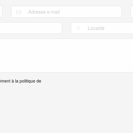
ment à la politique de