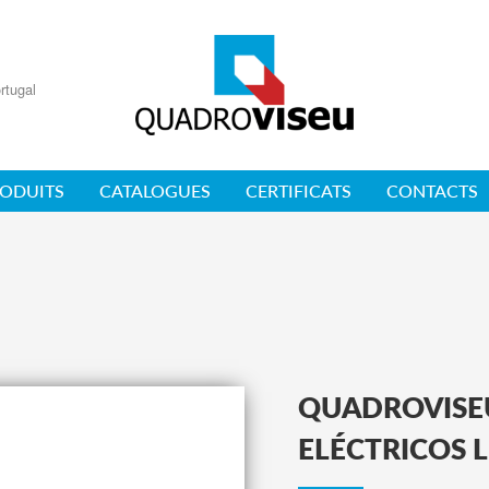
rtugal
ODUITS
CATALOGUES
CERTIFICATS
CONTACTS
QUADROVISE
ELÉCTRICOS 