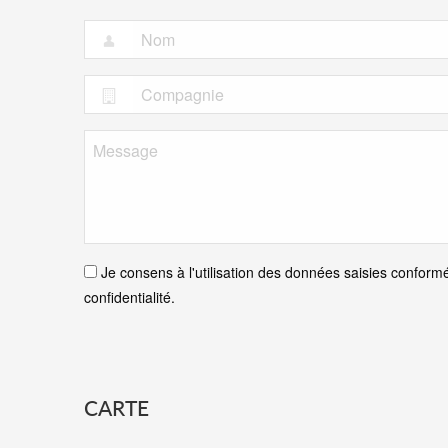
Je consens à l'utilisation des données saisies conformé
confidentialité.
CARTE