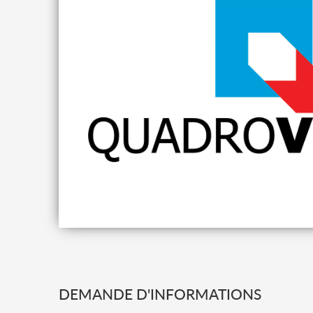
DEMANDE D'INFORMATIONS