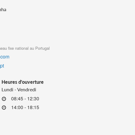
nha
eau fixe national au Portugal
.com
pt
Heures d'ouverture
Lundi - Vendredi
08:45 - 12:30
14:00 - 18:15